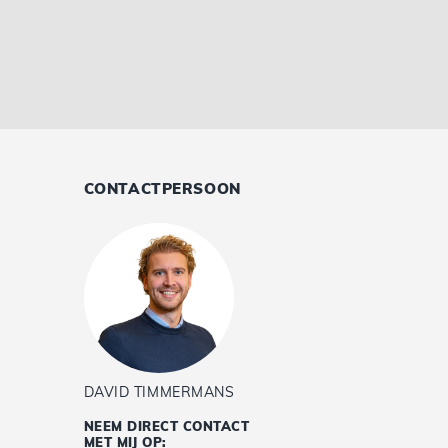
CONTACTPERSOON
DAVID TIMMERMANS
NEEM DIRECT CONTACT
MET MIJ OP: