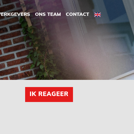
ERKGEVERS
ONS TEAM
CONTACT
IK REAGEER