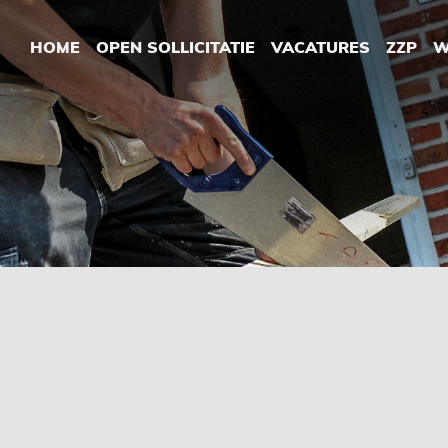
HOME
OPEN SOLLICITATIE
VACATURES
ZZP
W