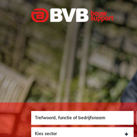
Functie