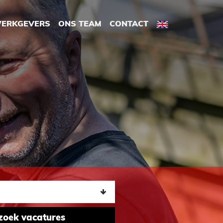
ERKGEVERS
ONS TEAM
CONTACT
zoek vacatures