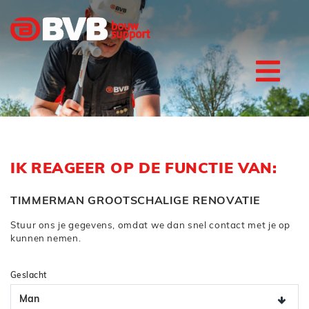
IK REAGEER OP DE FUNCTIE VAN:
TIMMERMAN GROOTSCHALIGE RENOVATIE
Stuur ons je gegevens, omdat we dan snel contact met je op
kunnen nemen.
Geslacht