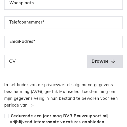
Woonplaats
Telefoonnummer*
Email-adres*
CV
Browse
In het kader van de privacywet de algemene gegevens-
bescherming (AVG), geef ik Multiselect toestemming om
mijn gegevens veilig in hun bestand te bewaren voor een
periode van =>
Gedurende een jaar mag BVB Bouwsupport mij
vrijblijvend interessante vacatures aanbieden