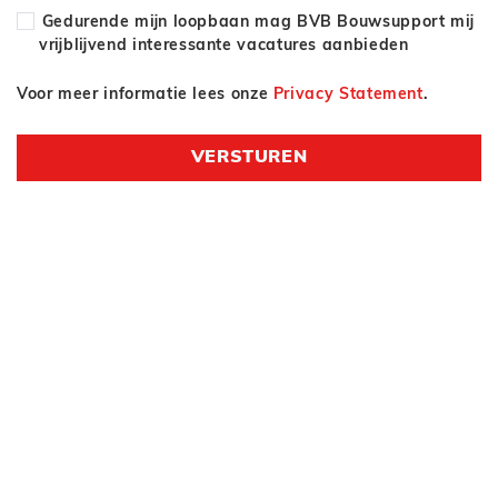
Gedurende mijn loopbaan mag BVB Bouwsupport mij
vrijblijvend interessante vacatures aanbieden
Voor meer informatie lees onze
Privacy Statement
.
VERSTUREN