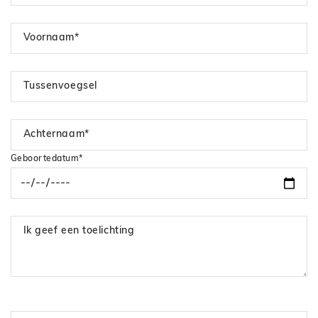
Voornaam*
Tussenvoegsel
Achternaam*
Geboortedatum*
Ik geef een toelichting