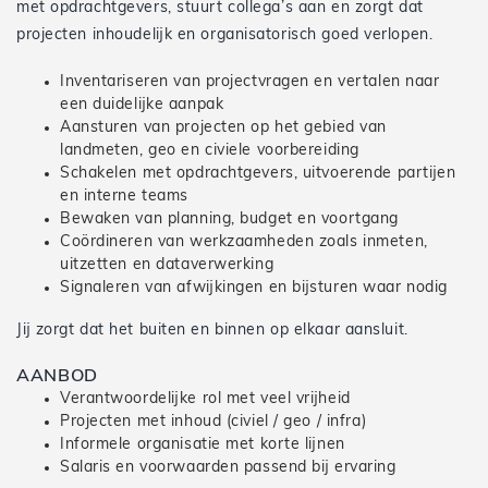
met opdrachtgevers, stuurt collega’s aan en zorgt dat
projecten inhoudelijk en organisatorisch goed verlopen.
Inventariseren van projectvragen en vertalen naar
een duidelijke aanpak
Aansturen van projecten op het gebied van
landmeten, geo en civiele voorbereiding
Schakelen met opdrachtgevers, uitvoerende partijen
en interne teams
Bewaken van planning, budget en voortgang
Coördineren van werkzaamheden zoals inmeten,
uitzetten en dataverwerking
Signaleren van afwijkingen en bijsturen waar nodig
Jij zorgt dat het buiten en binnen op elkaar aansluit.
AANBOD
Verantwoordelijke rol met veel vrijheid
Projecten met inhoud (civiel / geo / infra)
Informele organisatie met korte lijnen
Salaris en voorwaarden passend bij ervaring