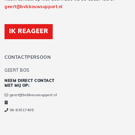
geert@bvbbouwsupport.nl
IK REAGEER
CONTACTPERSOON
GEERT BOS
NEEM DIRECT CONTACT
MET MIJ OP:
geert@bvbbouwsupport.nl
06-83517405